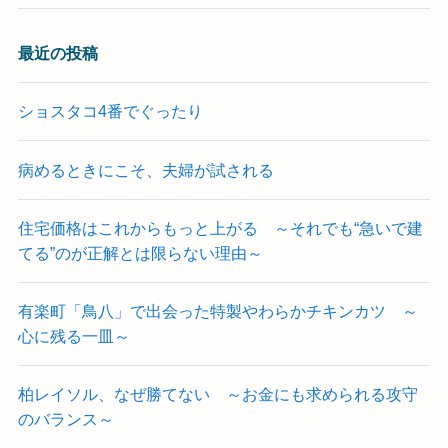
最近の投稿
ショスタコ4番でぐったり
病めるときにこそ、夫婦が試される
住宅価格はこれからもっと上がる ～それでも“急いで建
てる”のが正解とは限らない理由～
有楽町「鳥八」で出会った特製やわらかチキンカツ ～
心に残る一皿～
柏レイソル、なぜ勝てない ～お金にも求められる攻守
のバランス～