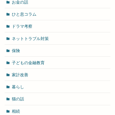
お金の話
ひと息コラム
ドラマ考察
ネットトラブル対策
保険
子どもの金融教育
家計改善
暮らし
猫の話
相続