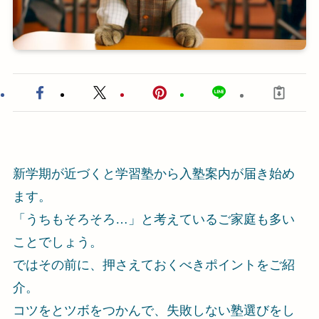
新学期が近づくと学習塾から入塾案内が届き始め
ます。
「うちもそろそろ…」と考えているご家庭も多い
ことでしょう。
ではその前に、押さえておくべきポイントをご紹
介。
コツをとツボをつかんで、失敗しない塾選びをし