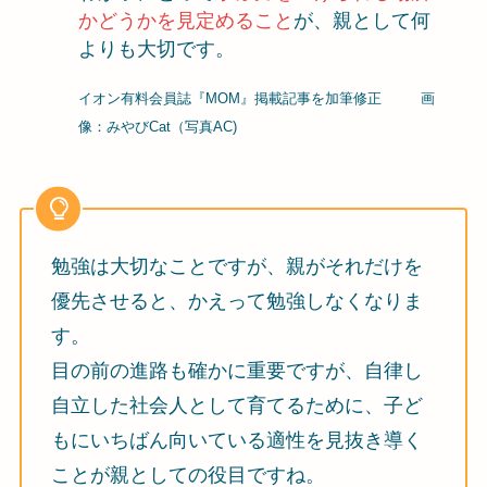
かどうかを見定めること
が、親として何
よりも大切です。
イオン有料会員誌『MOM』掲載記事を加筆修正
画
像：みやびCat（写真AC)
勉強は大切なことですが、親がそれだけを
優先させると、かえって勉強しなくなりま
す。
目の前の進路も確かに重要ですが、自律し
自立した社会人として育てるために、子ど
もにいちばん向いている適性を見抜き導く
ことが親としての役目ですね。