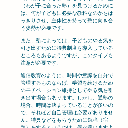
（わが子に合った塾）を見つけるために
は、何が子どもに必要な教科なのかをは
っきりさせ、主体性を持って塾に向き合
う姿勢が必要です。
また、塾によっては、子どものやる気を
引き出すために特典制度を導入している
ところもあるようですが、このタイプも
注意が必要です。
通信教育のように、時間や意識を自分で
管理するものならば、学習を続けるため
のモチベーション維持としてやる気を引
き出す場合もあります。しかし、通塾の
場合、時間は決まっていることが多いの
で、それほど自己管理は必要がありませ
ん。特典などをもらうために勉強（宿
題）をするというのは、何か違いますよ