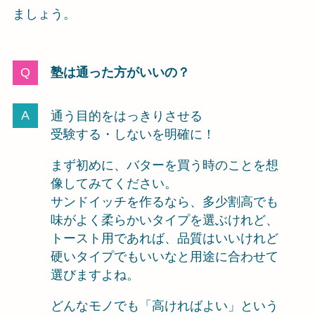
ましょう。
塾は通った方がいいの？
通う目的をはっきりさせる
受験する・しないを明確に！
まず初めに、バターを買う時のことを想
像してみてください。
サンドイッチを作るなら、多少割高でも
味がよく柔らかいタイプを選ぶけれど、
トースト用であれば、品質はいいけれど
硬いタイプでもいいなと用途に合わせて
選びますよね。
どんなモノでも「高ければよい」という