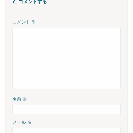
コメントする
コメント
※
名前
※
メール
※