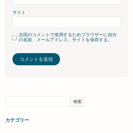
サイト
次回のコメントで使用するためブラウザーに自分
の名前、メールアドレス、サイトを保存する。
検索
カテゴリー