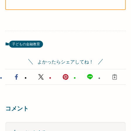
子どもの金融教育
よかったらシェアしてね！
コメント