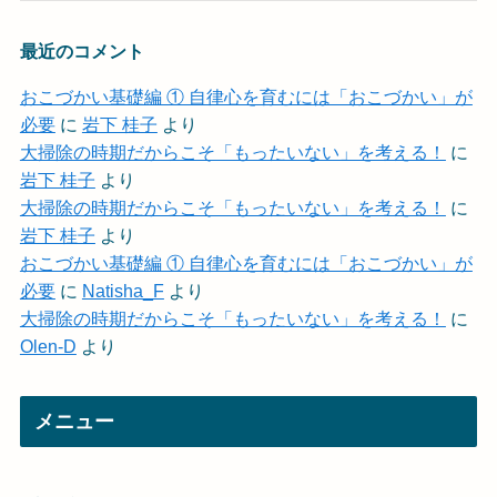
最近のコメント
おこづかい基礎編 ① 自律心を育むには「おこづかい」が
必要
に
岩下 桂子
より
大掃除の時期だからこそ「もったいない」を考える！
に
岩下 桂子
より
大掃除の時期だからこそ「もったいない」を考える！
に
岩下 桂子
より
おこづかい基礎編 ① 自律心を育むには「おこづかい」が
必要
に
Natisha_F
より
大掃除の時期だからこそ「もったいない」を考える！
に
Olen-D
より
メニュー