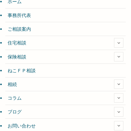
ホーム
事務所代表
ご相談案内
住宅相談
保険相談
ねこＦＰ相談
相続
コラム
ブログ
お問い合わせ