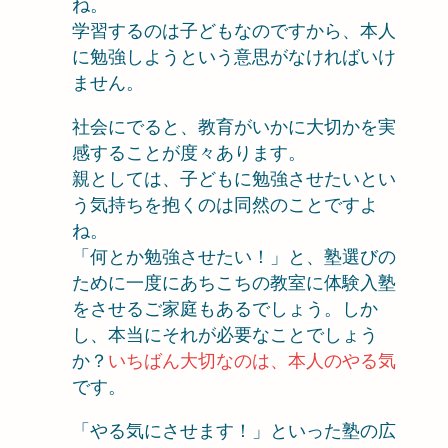
ね。
学習するのは子どもなのですから、本人
に勉強しようという意思がなければいけ
ません。
社会にでると、教育がいかに大切かを実
感することが度々あります。
親としては、子どもに勉強させたいとい
う気持ちを抱くのは同然のことですよ
ね。
「何とか勉強させたい！」と、塾選びの
ために一度にあちこちの教室に体験入塾
をさせるご家庭もあるでしょう。しか
し、本当にそれが必要なことでしょう
か？
いちばん大切なのは、本人のやる気
です。
「やる気にさせます！」といった塾の広