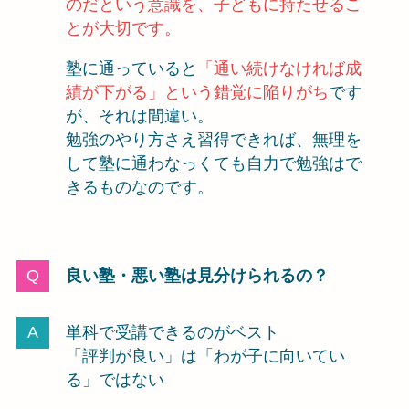
のだという意識を、子どもに持たせるこ
とが大切です。
塾に通っていると
「通い続けなければ成
績が下がる」という錯覚に陥りがち
です
が、それは間違い。
勉強のやり方さえ習得できれば、無理を
して塾に通わなっくても自力で勉強はで
きるものなのです。
良い塾・悪い塾は見分けられるの？
単科で受講できるのがベスト
「評判が良い」は「わが子に向いてい
る」ではない