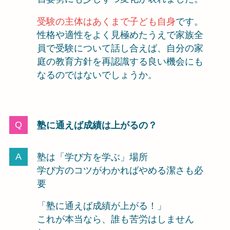
受験の主体はあくまで子ども自身
です。
性格や適性をよく見極めたうえで家族全
員で受験について話し合えば、自分の家
庭の教育方針を再認識する良い機会にも
なるのではないでしょうか。
塾に通えば成績は上がるの？
塾は「学び方を学ぶ」場所
学び方のコツがわかればやめる潔さも必
要
「塾に通えば成績が上がる！」
これが本当なら、誰も苦労はしません