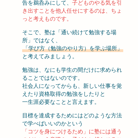
告を鵜呑みにして、
子どものやる気を引
き出すことを他人任せにするのは、ちょ
っと考えものです。
そこで、塾は「通い続けて勉強する場
所」ではなく、
「学び方（勉強のやり方）を学ぶ場所」
と考えてみましょう。
勉強は、なにも学生の間だけに求められ
ることではないのです。
社会人になってからも、新しい仕事を覚
えたり資格取得の勉強をしたりと
一生涯必要なことと言えます。
目標を達成するためにはどのような方法
で学べばいいのかという
「コツを身につけるため」に塾には通う