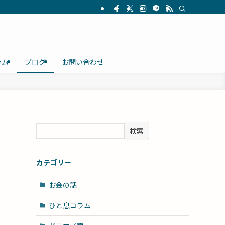
ラム
ブログ
お問い合わせ
検索
カテゴリー
お金の話
ひと息コラム